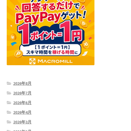
2026年8月
2026年7月
2026年6月
2026年4月
2026年3月