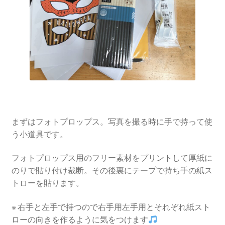
まずはフォトプロップス。写真を撮る時に手で持って使
う小道具です。
フォトプロップス用のフリー素材をプリントして厚紙に
のりで貼り付け裁断。その後裏にテープで持ち手の紙ス
トローを貼ります。
※ 右手と左手で持つので右手用左手用とそれぞれ紙スト
ローの向きを作るように気をつけます