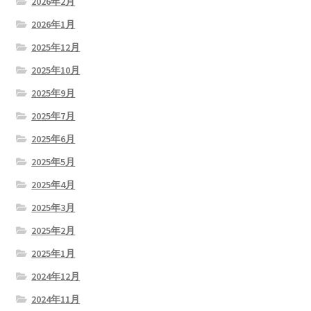
2026年2月
2026年1月
2025年12月
2025年10月
2025年9月
2025年7月
2025年6月
2025年5月
2025年4月
2025年3月
2025年2月
2025年1月
2024年12月
2024年11月