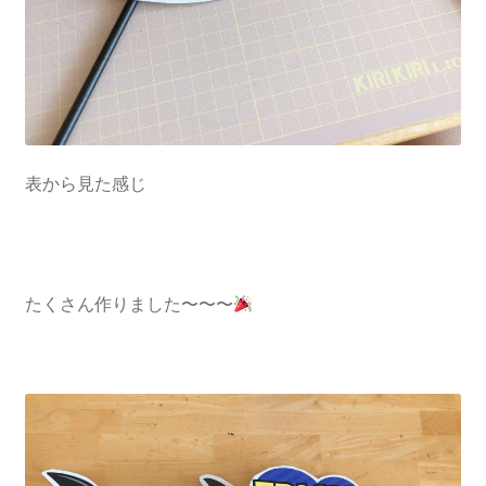
表から見た感じ
たくさん作りました〜〜〜