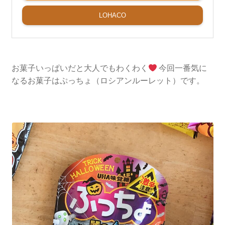
LOHACO
お菓子いっぱいだと大人でもわくわく
今回一番気に
なるお菓子はぷっちょ（ロシアンルーレット）です。