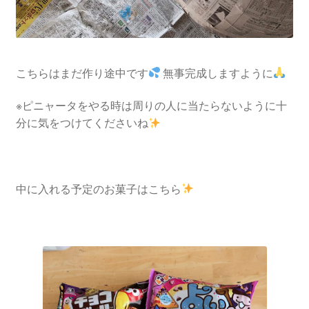
こちらはまだ作り途中です
無事完成しますように
※ピニャータをやる時は周りの人に当たらないように十
分に気をつけてくださいね
中に入れる予定のお菓子はこちら