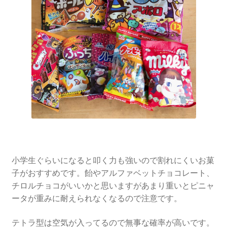
小学生ぐらいになると叩く力も強いので割れにくいお菓
子がおすすめです。飴やアルファベットチョコレート、
チロルチョコがいいかと思いますがあまり重いとピニャ
ータが重みに耐えられなくなるので注意です。
テトラ型は空気が入ってるので無事な確率が高いです。