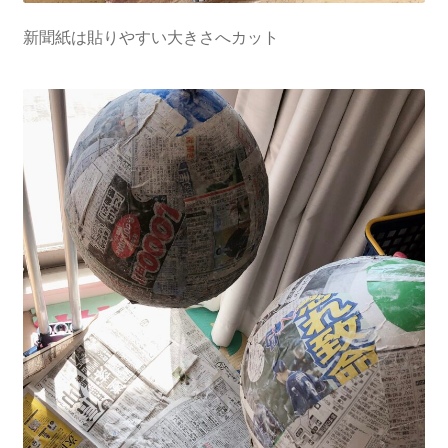
新聞紙は貼りやすい大きさへカット