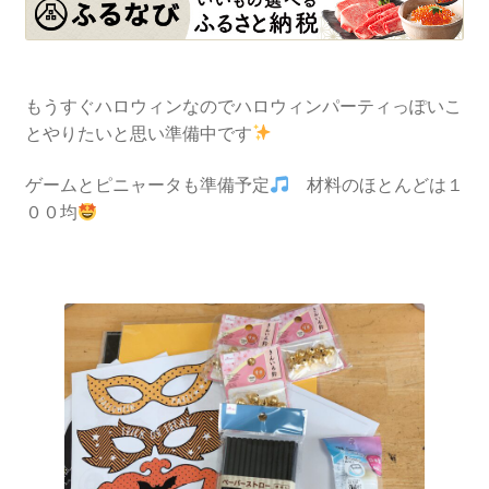
もうすぐハロウィンなのでハロウィンパーティっぽいこ
とやりたいと思い準備中です
ゲームとピニャータも準備予定
材料のほとんどは１
００均