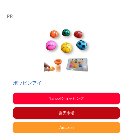
PR
ポッピンアイ
Yahoo!ショッピング
楽天市場
Amazon