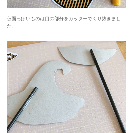
仮面っぽいものは目の部分をカッターでくり抜きまし
た。