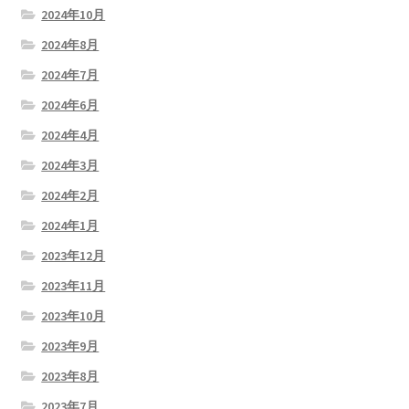
2024年10月
2024年8月
2024年7月
2024年6月
2024年4月
2024年3月
2024年2月
2024年1月
2023年12月
2023年11月
2023年10月
2023年9月
2023年8月
2023年7月