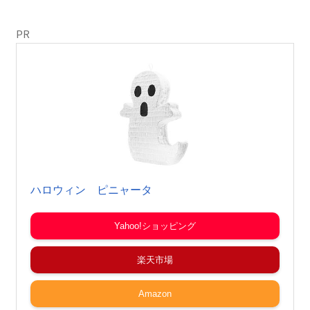
PR
ハロウィン ピニャータ
Yahoo!ショッピング
楽天市場
Amazon