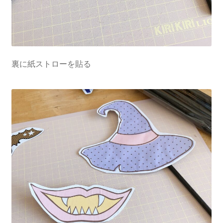
裏に紙ストローを貼る