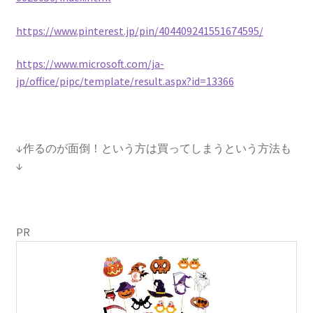
https://www.pinterest.jp/pin/404409241551674595/
https://www.microsoft.com/ja-
jp/office/pipc/template/result.aspx?id=13366
↓作るのが面倒！という方は買ってしまうという方法も
↓
PR