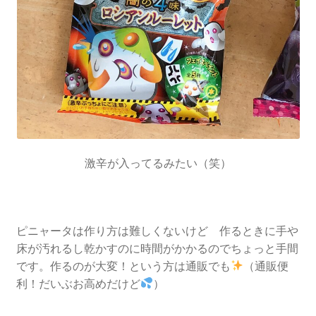
激辛が入ってるみたい（笑）
ピニャータは作り方は難しくないけど 作るときに手や
床が汚れるし乾かすのに時間がかかるのでちょっと手間
です。作るのが大変！という方は通販でも
（通販便
利！だいぶお高めだけど
）