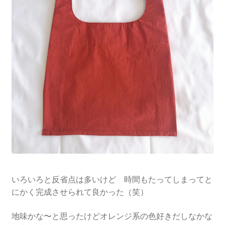
いろいろと反省点は多いけど 時間もたってしまってと
にかく完成させられて良かった（笑）
地味かな〜と思ったけどオレンジ系の色好きだしなかな