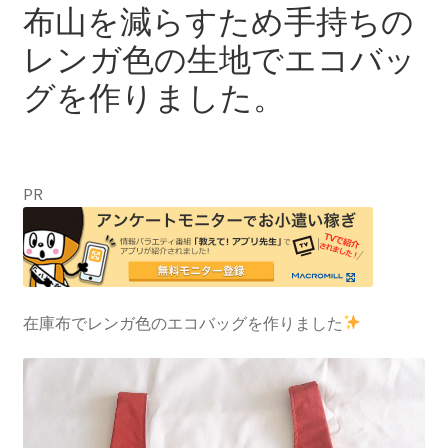
布山を減らすため手持ちの
レンガ色の生地でエコバッ
グを作りました。
PR
在庫布でレンガ色のエコバッグを作りました