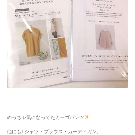
めっちゃ気になってたカーゴパンツ
他にもTシャツ・ブラウス・カーディガン。