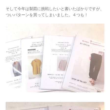
そして今年は製図に挑戦したいと書いたばかりですが、
ついパターンを買ってしまいました。４つも！