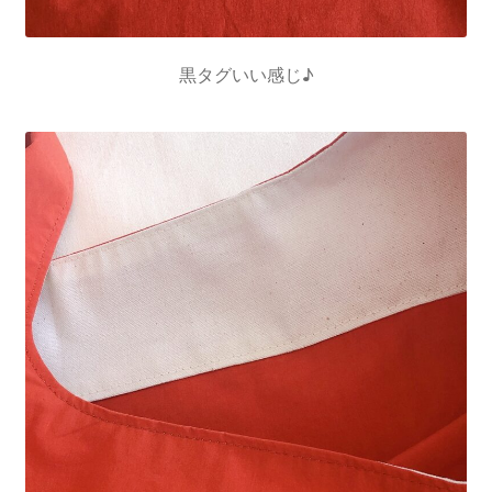
黒タグいい感じ♪