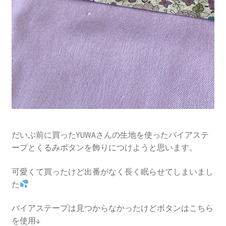
だいぶ前に買ったYUWAさんの生地を使ったバイアステ
ープとくるみボタンを飾りにつけようと思います。
可愛くて買ったけど出番がなく長く眠らせてしまいまし
た
バイアステープは見つからなかったけどボタンはこちら
を使用↓