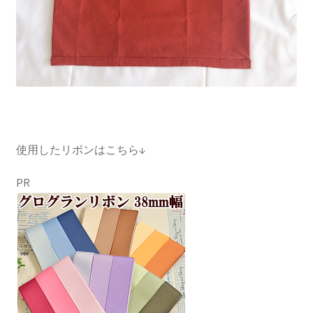
使用したリボンはこちら↓
PR