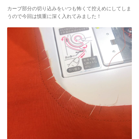
カーブ部分の切り込みをいつも怖くて控えめにしてしま
うので今回は慎重に深く入れてみました！