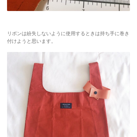
リボンは紛失しないように使用するときは持ち手に巻き
付けようと思います。