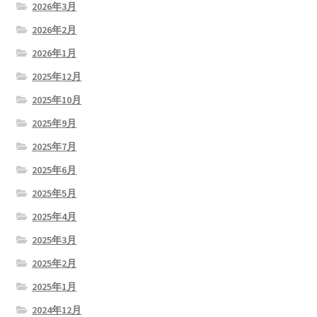
2026年3月
2026年2月
2026年1月
2025年12月
2025年10月
2025年9月
2025年7月
2025年6月
2025年5月
2025年4月
2025年3月
2025年2月
2025年1月
2024年12月