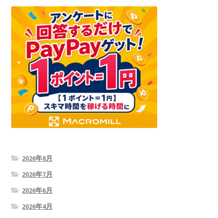
2026年8月
2026年7月
2026年6月
2026年4月