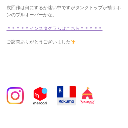
次回作は何にするか迷い中ですがタンクトップか袖リボ
ンのプルオーバーかな。
＊＊＊＊＊インスタグラムはこちら＊＊＊＊＊
ご訪問ありがとうございました