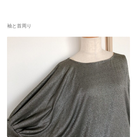
袖と首周り