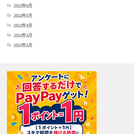
2022年6月
2022年5月
2022年4月
2022年3月
2022年2月