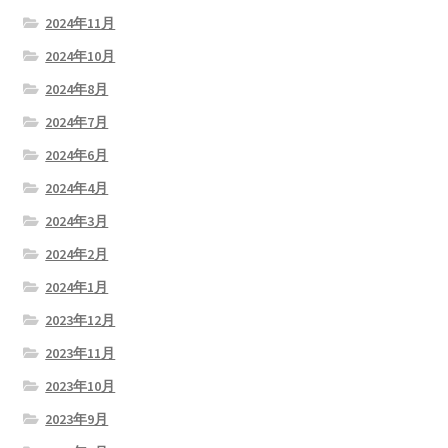
2024年11月
2024年10月
2024年8月
2024年7月
2024年6月
2024年4月
2024年3月
2024年2月
2024年1月
2023年12月
2023年11月
2023年10月
2023年9月