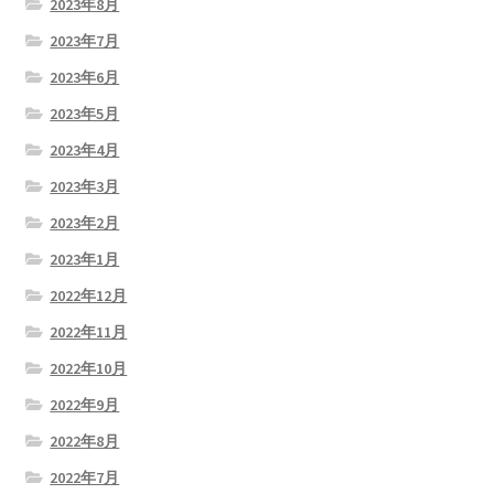
2023年8月
2023年7月
2023年6月
2023年5月
2023年4月
2023年3月
2023年2月
2023年1月
2022年12月
2022年11月
2022年10月
2022年9月
2022年8月
2022年7月