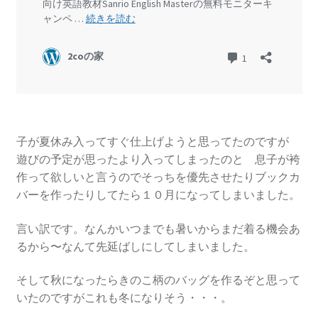
子が夏休み入ってすぐ仕上げようと思ってたのですが
遊びの予定が思ったより入ってしまったのと 息子が袴
作って欲しいと言うのでそっちを優先させたりブックカ
バーを作ったりしてたら１０月になってしまいました。
言い訳です。なんかいつまでも暑いからまだ着る機会あ
るから〜なんて先延ばしにしてしまいました。
そして秋になったらきのこ柄のバッグを作るぞと思って
いたのですがこれも冬になりそう・・・。