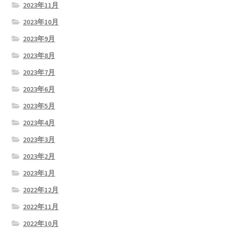
2023年11月
2023年10月
2023年9月
2023年8月
2023年7月
2023年6月
2023年5月
2023年4月
2023年3月
2023年2月
2023年1月
2022年12月
2022年11月
2022年10月