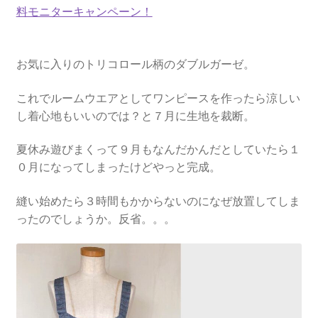
料モニターキャンペーン！
お気に入りのトリコロール柄のダブルガーゼ。
これでルームウエアとしてワンピースを作ったら涼しい
し着心地もいいのでは？と７月に生地を裁断。
夏休み遊びまくって９月もなんだかんだとしていたら１
０月になってしまったけどやっと完成。
縫い始めたら３時間もかからないのになぜ放置してしま
ったのでしょうか。反省。。。