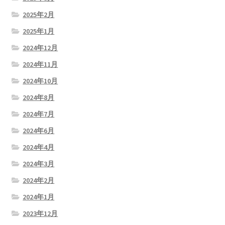
2025年2月
2025年1月
2024年12月
2024年11月
2024年10月
2024年8月
2024年7月
2024年6月
2024年4月
2024年3月
2024年2月
2024年1月
2023年12月