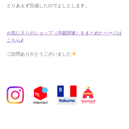
とりあえず完成したのでよしとします。
お気に入りのショップ（洋裁関連）をまとめたページは
こちら♪
ご訪問ありがとうございました