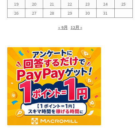
19
20
21
22
23
24
25
26
27
28
29
30
31
« 9月
12月 »