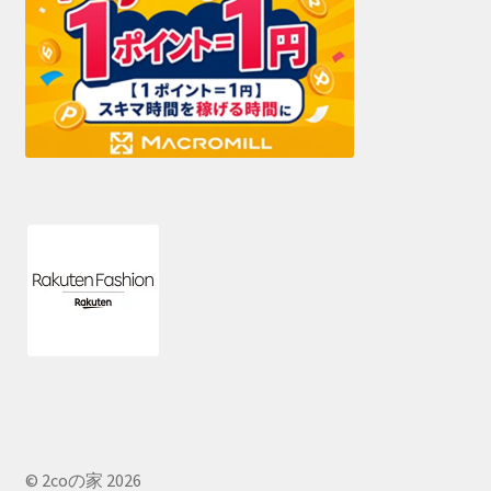
© 2coの家 2026