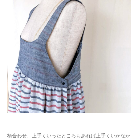
柄合わせ、上手くいったところもあれば上手くいかなか