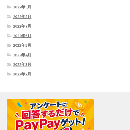
2022年9月
2022年8月
2022年7月
2022年6月
2022年5月
2022年4月
2022年3月
2022年2月