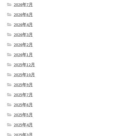
2026年7月
2026年6月
2026年4月
2026年3月
2026年2月
2026年1月
2025年12月
2025年10月
2025年9月
2025年7月
2025年6月
2025年5月
2025年4月
2025年3月