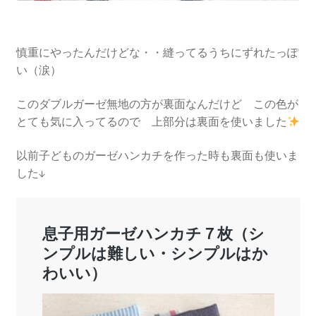
慎重にやったんだけどな・・縫ってるうちにずれたっぽ
い（涙）
このダブルガーゼ無地の方が裏面なんだけど この色が
とても気に入ってるので 上部分は裏面を使いました
以前子どものガーゼハンカチを作った時も裏面も使いま
した↓