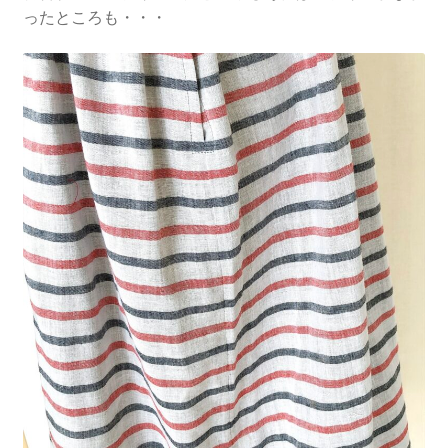
ったところも・・・