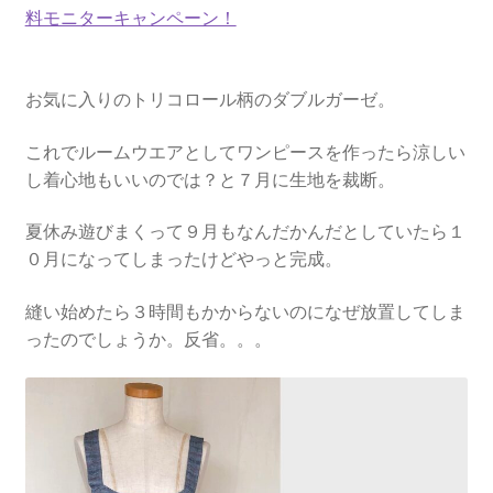
料モニターキャンペーン！
お気に入りのトリコロール柄のダブルガーゼ。
これでルームウエアとしてワンピースを作ったら涼しい
し着心地もいいのでは？と７月に生地を裁断。
夏休み遊びまくって９月もなんだかんだとしていたら１
０月になってしまったけどやっと完成。
縫い始めたら３時間もかからないのになぜ放置してしま
ったのでしょうか。反省。。。