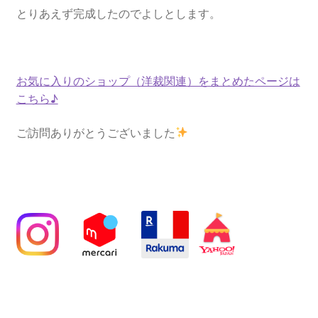
とりあえず完成したのでよしとします。
お気に入りのショップ（洋裁関連）をまとめたページは
こちら♪
ご訪問ありがとうございました