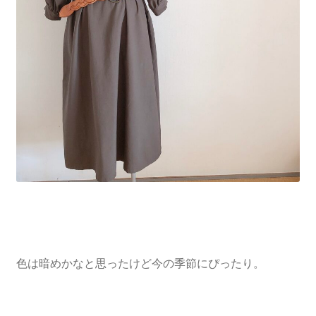
色は暗めかなと思ったけど今の季節にぴったり。