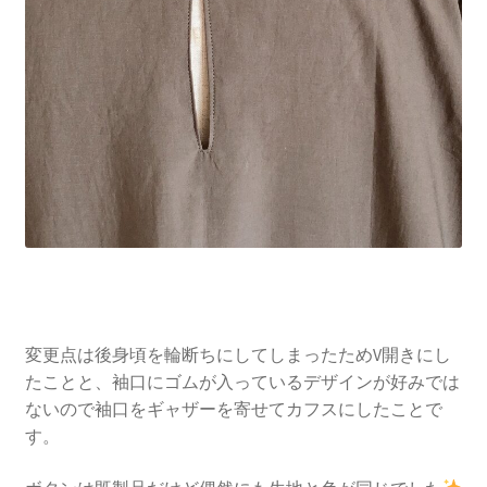
変更点は後身頃を輪断ちにしてしまったためV開きにし
たことと、袖口にゴムが入っているデザインが好みでは
ないので袖口をギャザーを寄せてカフスにしたことで
す。