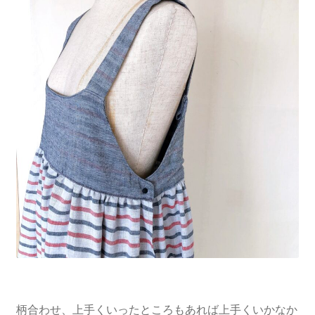
柄合わせ、上手くいったところもあれば上手くいかなか