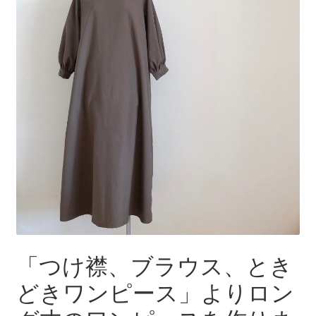
「つけ襟、ブラウス、とき
どきワンピース」よりロン