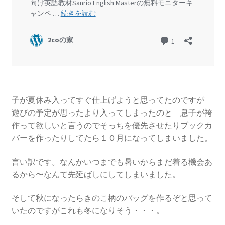
子が夏休み入ってすぐ仕上げようと思ってたのですが
遊びの予定が思ったより入ってしまったのと 息子が袴
作って欲しいと言うのでそっちを優先させたりブックカ
バーを作ったりしてたら１０月になってしまいました。
言い訳です。なんかいつまでも暑いからまだ着る機会あ
るから〜なんて先延ばしにしてしまいました。
そして秋になったらきのこ柄のバッグを作るぞと思って
いたのですがこれも冬になりそう・・・。