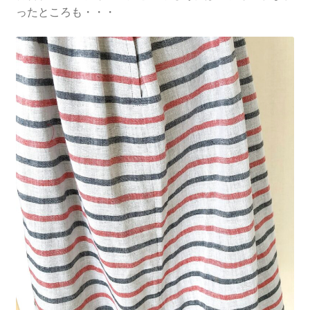
ったところも・・・