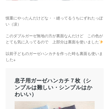
慎重にやったんだけどな・・縫ってるうちにずれたっぽ
い（涙）
このダブルガーゼ無地の方が裏面なんだけど この色が
とても気に入ってるので 上部分は裏面を使いました
以前子どものガーゼハンカチを作った時も裏面も使いま
した↓