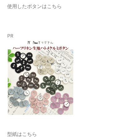
使用したボタンはこちら
PR
型紙はこちら