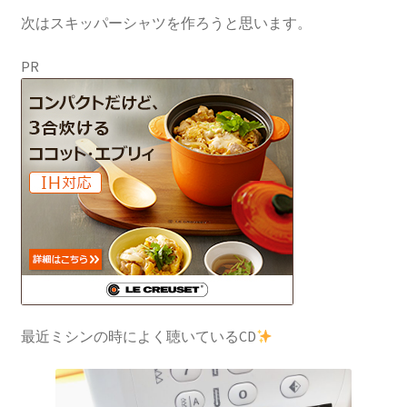
次はスキッパーシャツを作ろうと思います。
PR
最近ミシンの時によく聴いているCD