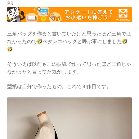
PR
三角バッグを作ると書いていたけど思ったほど三角では
なかったので
ペタンコバッグと呼ぶ事にしました
そういえば以前もこの型紙で作って思ったほど三角じゃ
なかったと言ってた気がします。
型紙は自分で作ったもの。これで４作目です。