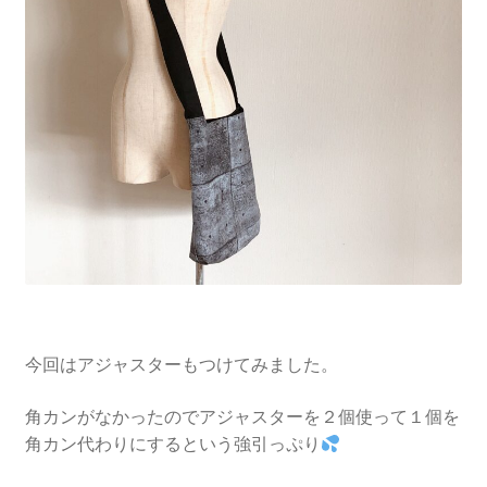
今回はアジャスターもつけてみました。
角カンがなかったのでアジャスターを２個使って１個を
角カン代わりにするという強引っぷり