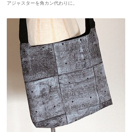
アジャスターを角カン代わりに。