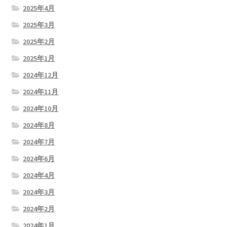
2025年4月
2025年3月
2025年2月
2025年1月
2024年12月
2024年11月
2024年10月
2024年8月
2024年7月
2024年6月
2024年4月
2024年3月
2024年2月
2024年1月