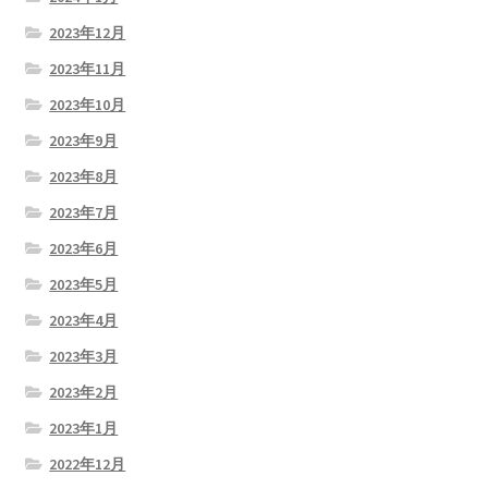
2023年12月
2023年11月
2023年10月
2023年9月
2023年8月
2023年7月
2023年6月
2023年5月
2023年4月
2023年3月
2023年2月
2023年1月
2022年12月