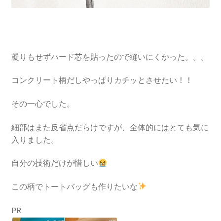
凝りもせずハード芯を貼ったので縫いにくかった。。。
コンクリート柄だしやっぱりカチッとさせたい！！
その一心でした。
細部はまた反省点だらけですが、全体的にはとても気に
入りました。
自分の技術だけが惜しい
この柄でトートバッグも作りたいな
PR