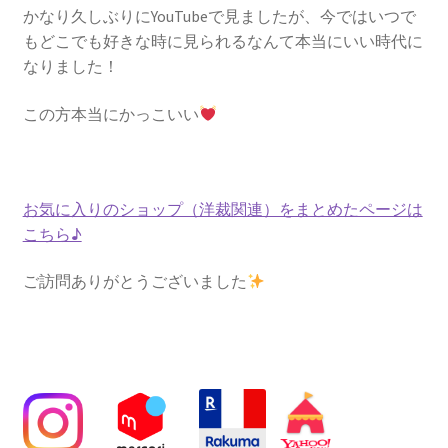
かなり久しぶりにYouTubeで見ましたが、今ではいつで
もどこでも好きな時に見られるなんて本当にいい時代に
なりました！
この方本当にかっこいい
お気に入りのショップ（洋裁関連）をまとめたページは
こちら♪
ご訪問ありがとうございました