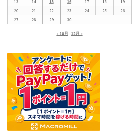
13
14
15
16
17
18
19
20
21
22
23
24
25
26
27
28
29
30
« 10月
12月 »