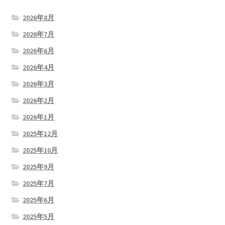
2026年8月
2026年7月
2026年6月
2026年4月
2026年3月
2026年2月
2026年1月
2025年12月
2025年10月
2025年9月
2025年7月
2025年6月
2025年5月