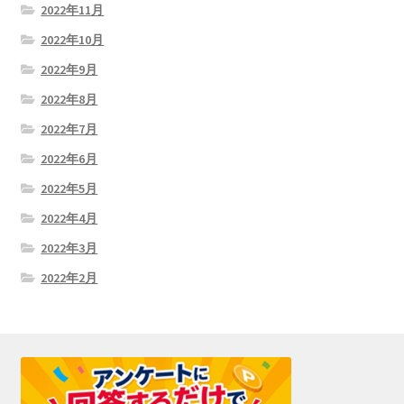
2022年11月
2022年10月
2022年9月
2022年8月
2022年7月
2022年6月
2022年5月
2022年4月
2022年3月
2022年2月